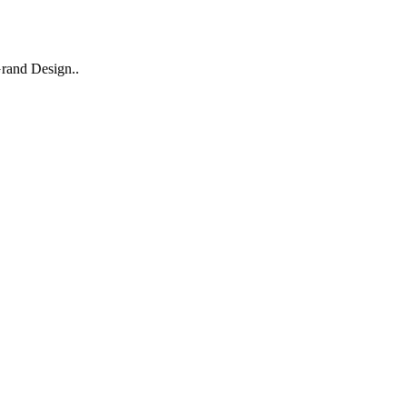
Design..