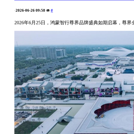
2026-06-26 09:58
#
·
2026年6月25日，鸿蒙智行尊界品牌盛典如期启幕，尊界全新超高端