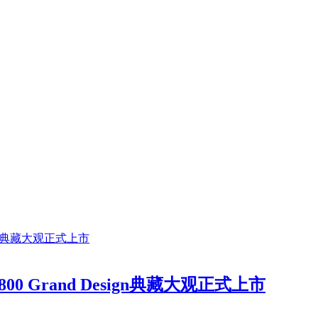
Grand Design典藏大观正式上市