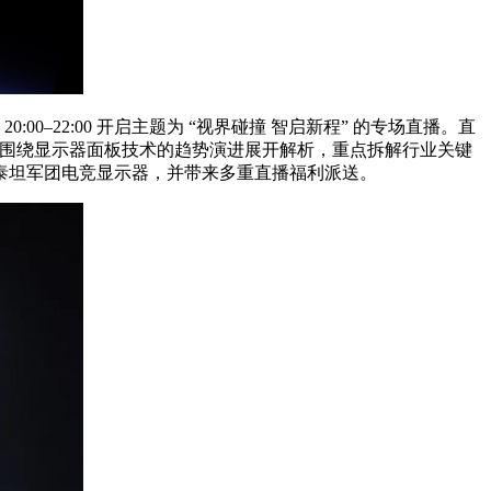
0:00–22:00 开启主题为 “视界碰撞 智启新程” 的专场直播。直
话，围绕显示器面板技术的趋势演进展开解析，重点拆解行业关键
泰坦军团电竞显示器，并带来多重直播福利派送。