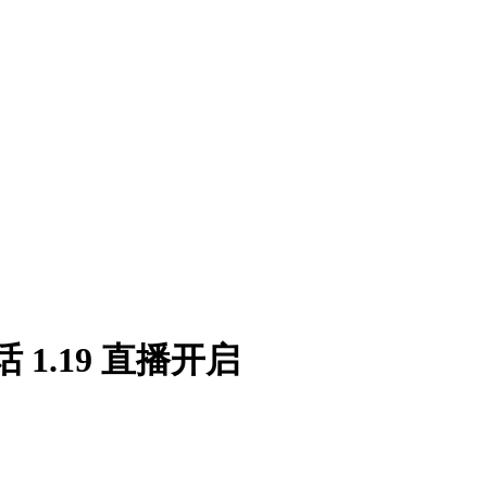
1.19 直播开启