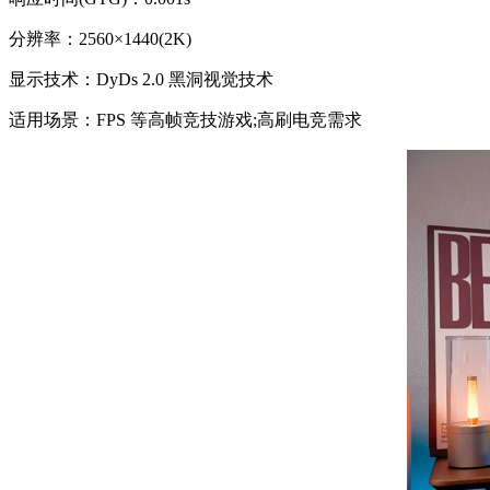
分辨率：2560×1440(2K)
显示技术：DyDs 2.0 黑洞视觉技术
适用场景：FPS 等高帧竞技游戏;高刷电竞需求