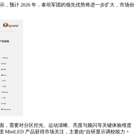
据显示，预计 2026 年，泰坦军团的领先优势将进一步扩大，市场份
力：一方面，需要对分区控光、运动清晰、亮度与频闪等关键体验维度
niLED 产品获得市场关注，主要由“自研显示调校能力 +