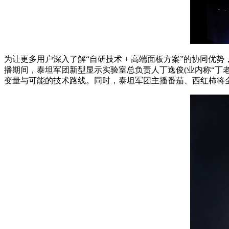
为让更多用户深入了解“自研技术 + 高端面板方案”的协同优势，泰坦军团
播期间，泰坦军团新型显示实验室总负责人丁逸俊(业内称“丁老
变量与可能的技术路线。同时，泰坦军团主播番茄、西红柿将