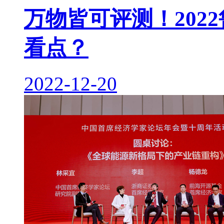
万物皆可评测！202
看点？
2022-12-20