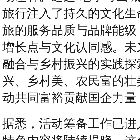
旅行注入了持久的文化生
旅的服务品质与品牌能级
增长点与文化认同感。未
融合与乡村振兴的实践探
兴、乡村美、农民富的壮
动共同富裕贡献国企力量
据悉，活动筹备工作已进