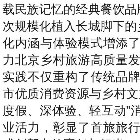
载民族记忆的经典餐饮品
次规模化植入长城脚下的
化内涵与体验模式增添
力北京乡村旅游高质量
实践不仅重构了传统品
市优质消费资源与乡村文
度假、深体验、轻互动”
业活力，彰显了首旅旅