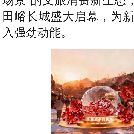
场景”的文旅消费新生态，
田峪长城盛大启幕，为
入强劲动能。