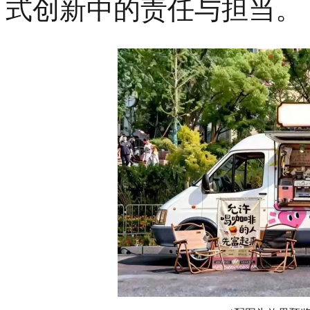
式创新中的责任与担当。