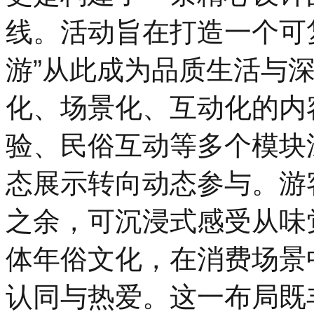
线。活动旨在打造一个可
游”从此成为品质生活与
化、场景化、互动化的内
验、民俗互动等多个模块
态展示转向动态参与。游
之余，可沉浸式感受从味
体年俗文化，在消费场景
认同与热爱。这一布局既