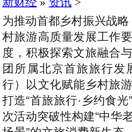
新财经
»
资讯
>
为推动首都乡村振兴战略
村旅游高质量发展工作
度，积极探索文旅融合
团所属北京首旅旅行发
行）以文化赋能乡村旅
打造“首旅旅行·乡约食
次活动突破性构建“中华