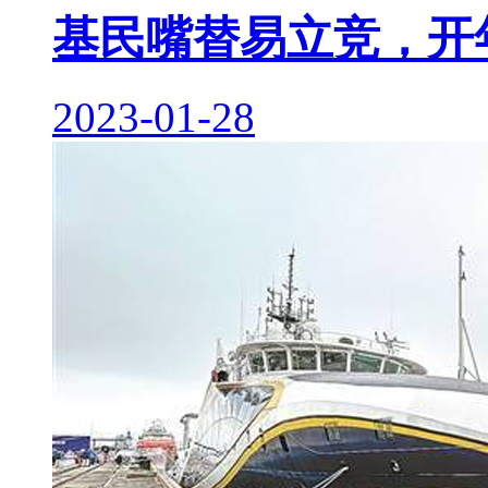
基民嘴替易立竞，开
2023-01-28