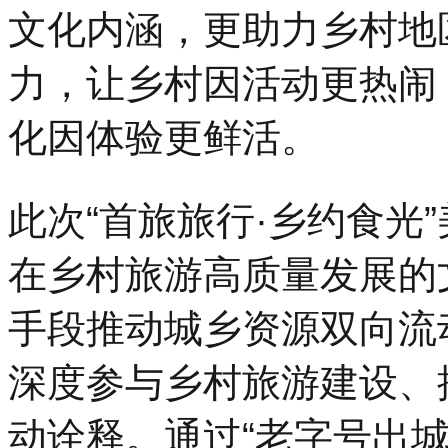
文化内涵，更助力乡村地
力，让乡村因活动更热闹
化因体验更鲜活。
此次“首旅旅行·乡约食光
在乡村旅游高质量发展的
手段推动城乡资源双向流
深度参与乡村旅游建设、
动诠释。通过“老字号出