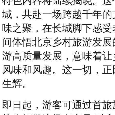
特色内容将陆续揭晓。这
城，共赴一场跨越千年的
味之聚，在长城脚下感受
间体悟北京乡村旅游发展
游高质量发展，意味着让
风味和风趣。这一切，正因
生辉。
即日起，游客可通过首旅