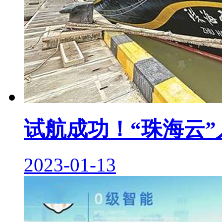
试航成功！“珠海云
2023-01-13