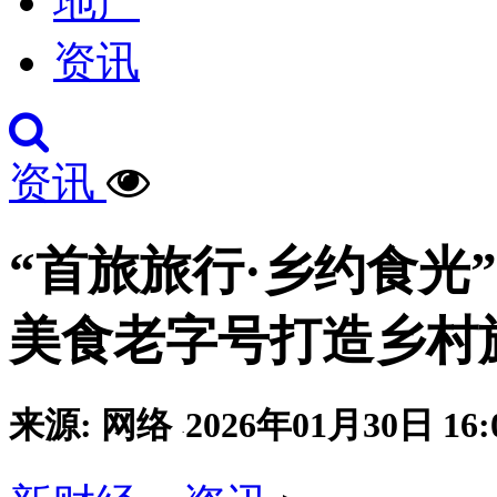
地产
资讯
资讯
“首旅旅行·乡约食光
美食老字号打造乡村
来源: 网络
2026年01月30日 16:
·