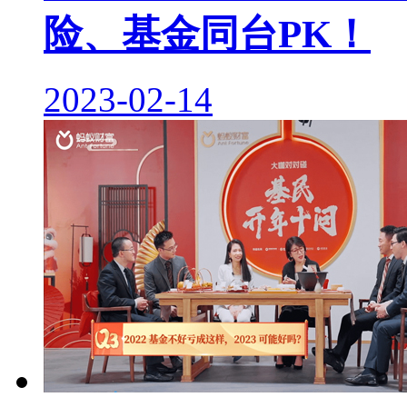
险、基金同台PK！
2023-02-14