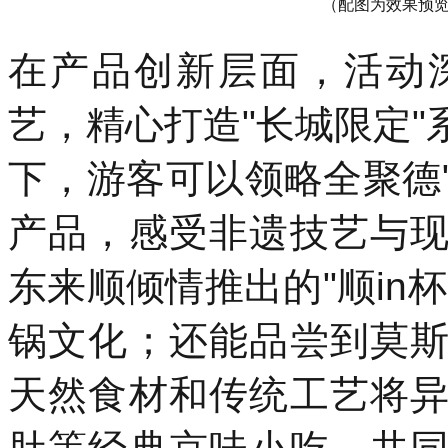
（配图为效果预
在产品创新层面，活动
艺，精心打造"长城限定
下，游客可以领略全聚德"
产品，感受非遗技艺与
东来顺倾情推出的"顺in
锅文化；还能品尝到莫
天然食材和传统工艺将