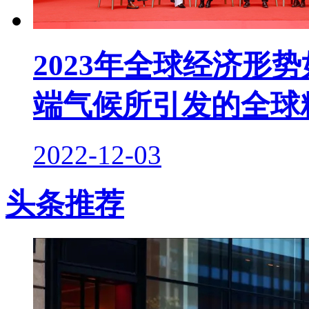
2023年全球经济形
端气候所引发的全球
2022-12-03
头条推荐