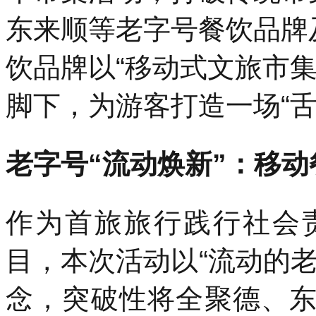
东来顺等老字号餐饮品牌
饮品牌以“移动式文旅市
脚下，为游客打造一场“舌
老字号“流动焕新”：移
作为首旅旅行践行社会
目，本次活动以“流动的
念，突破性将全聚德、