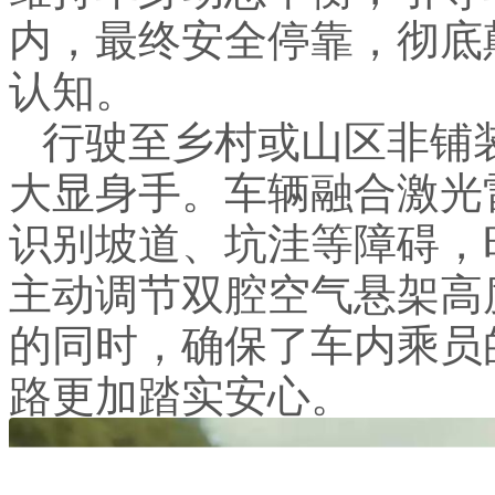
内，最终安全停靠，彻底
认知。
行驶至乡村或山区非铺装
大显身手。车辆融合激光
识别坡道、坑洼等障碍，
主动调节双腔空气悬架高
的同时，确保了车内乘员
路更加踏实安心。