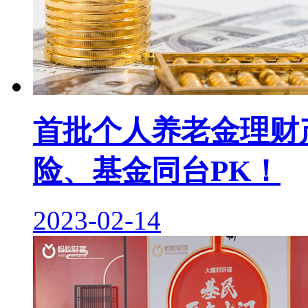
首批个人养老金理财
险、基金同台PK！
2023-02-14