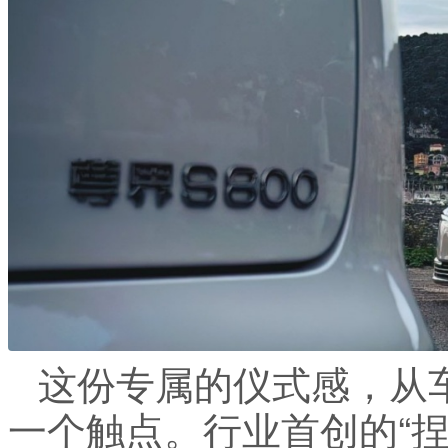
这份专属的仪式感，从
一个触点。行业首创的“