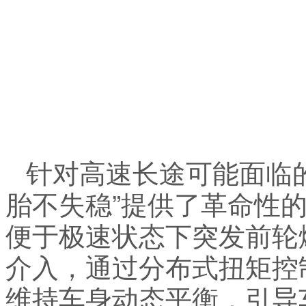
针对高速长途可能面临
胎不失稳”提供了革命性
便于极速状态下突发前轮
介入，通过分布式扭矩控
维持车身动态平衡，引导