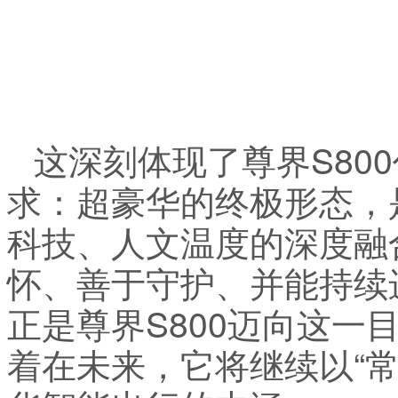
这深刻体现了尊界S80
求：超豪华的终极形态，
科技、人文温度的深度融
怀、善于守护、并能持续
正是尊界S800迈向这一
着在未来，它将继续以“