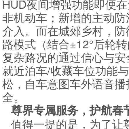
HUD夜间增强功能即便
非机动车；新增的主动防
介入。而在城郊乡村，防
路模式（结合±12°后轮
复杂路况的通过信心与安
就近泊车/收藏车位功能与
松，自车意图车外语音播
全。
尊界专属服务，护航春
值得一提的是，为了让