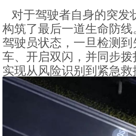
对于驾驶者自身的突发状
构筑了最后一道生命防线
驾驶员状态，一旦检测到
车、开启双闪，并同步拨
实现从风险识别到紧急救