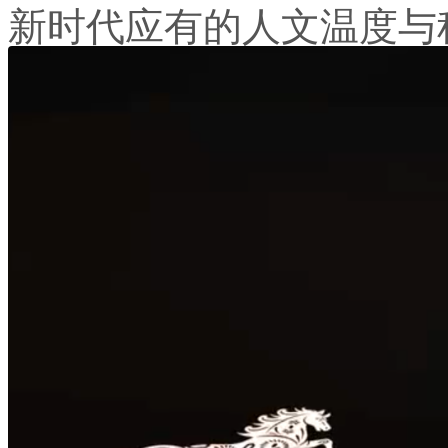
新时代应有的人文温度与