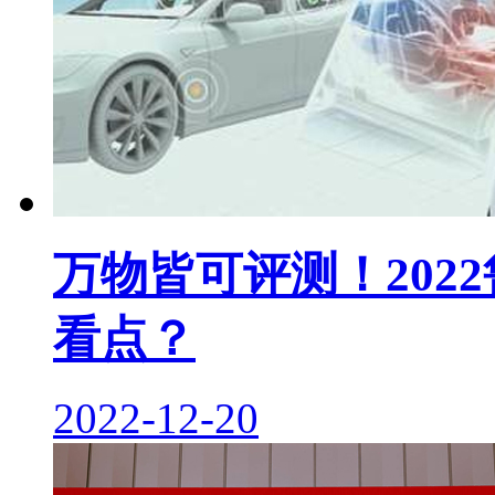
万物皆可评测！202
看点？
2022-12-20