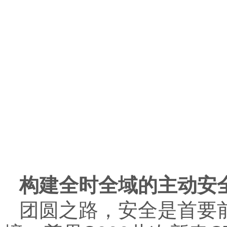
构建全时全域的主动安
团圆之路，安全是首要