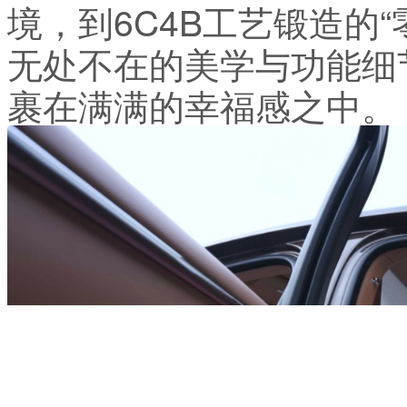
境，到6C4B工艺锻造的“
无处不在的美学与功能细
裹在满满的幸福感之中。