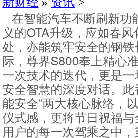
新财经
»
资讯
>
在智能汽车不断刷新功
义的OTA升级，应如春
处，亦能筑牢安全的钢铁
际，尊界S800奉上精心
一次技术的迭代，更是一
安全智慧的深度对话。此番
能安全”两大核心脉络，以
仪式感，更将节日祝福与
用户的每一次驾乘之中，