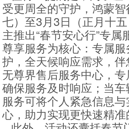
受更周全的守护，鸿蒙智行
七）至3月3日（正月十
主推出“春节安心行”专
尊享服务为核心：专属服
护，全天候响应需求，伴
无尊界售后服务中心，专
确保服务及时响应；当车
服务可将个人紧急信息与
心，助力实现更快速精准
此外，活动还囊括春节