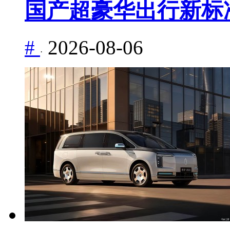
国产超豪华出行新标
#
2026-08-06
·