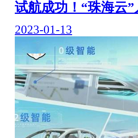
试航成功！“珠海云
2023-01-13