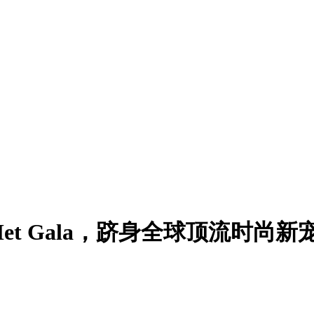
et Gala，跻身全球顶流时尚新