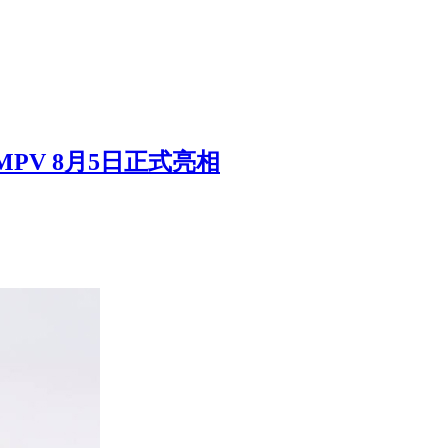
PV 8月5日正式亮相