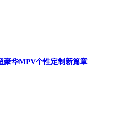
启超豪华MPV个性定制新篇章