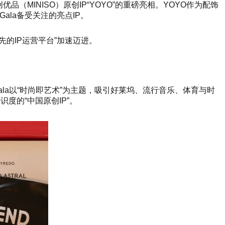
（MINISO）原创IP“YOYO”的重磅亮相。YOYO作为配饰
Gala备受关注的亮点IP。
领先的IP运营平台”加速迈进。
Gala以“时尚即艺术”为主题，吸引好莱坞、流行音乐、体育与时
度的“中国原创IP”。