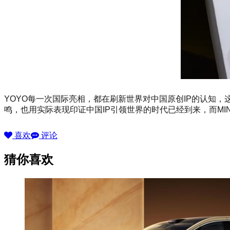
YOYO每一次国际亮相，都在刷新世界对中国原创IP的认知，
鸣，也用实际表现印证中国IP引领世界的时代已经到来，而MI
喜欢
评论
猜你喜欢