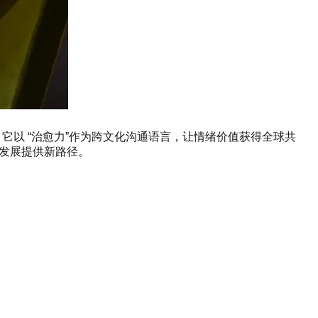
。它以 “治愈力”作为跨文化沟通语言，让情绪价值获得全球共
化发展提供新路径。