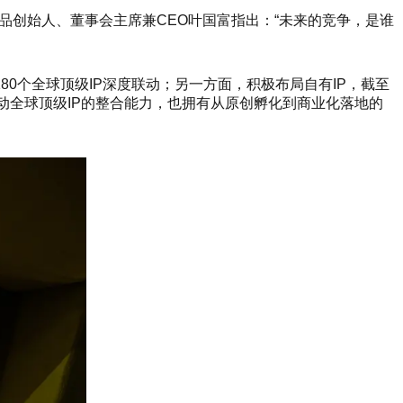
创优品创始人、董事会主席兼CEO叶国富指出：“未来的竞争，是谁
超180个全球顶级IP深度联动；另一方面，积极布局自有IP，截至
联动全球顶级IP的整合能力，也拥有从原创孵化到商业化落地的