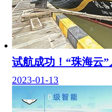
试航成功！“珠海云
2023-01-13