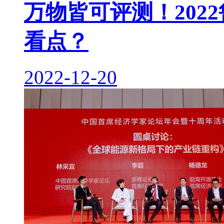
万物皆可评测！202
看点？
2022-12-20