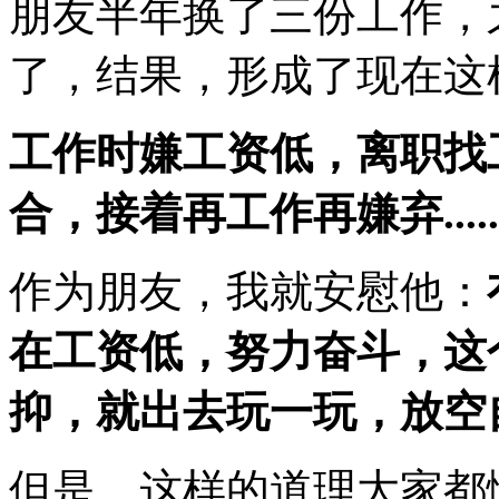
朋友半年换了三份工作，
了，结果，形成了现在这
工作时嫌工资低，离职找
合，接着再工作再嫌弃.....
作为朋友，我就安慰他：
在工资低，努力奋斗，这
抑，就出去玩一玩，放空
但是，这样的道理大家都