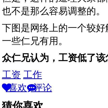
也不是那么容易调整的。
下图是网络上的一个较好
一些仁兄有用。
众仁兄认为，工资低了该
工资
工作
喜欢
评论
猜你喜欢