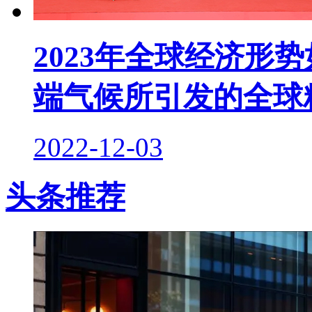
2023年全球经济形
端气候所引发的全球
2022-12-03
头条推荐