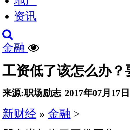
地产
资讯
金融
工资低了该怎么办？
来源:职场励志
2017年07月17日 
·
新财经
»
金融
>