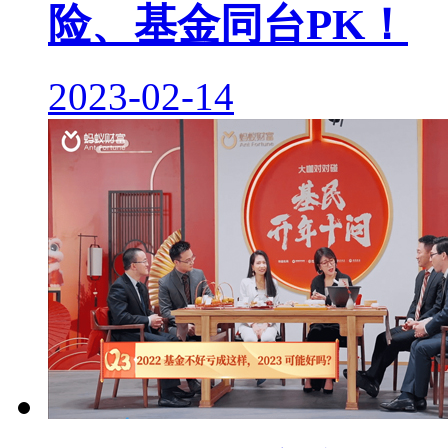
险、基金同台PK！
2023-02-14