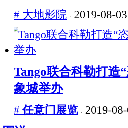
# 大地影院
2019-08-03
·
Tango联合科勒打
象城举办
#
任意门展览
2019-08-
·