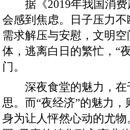
据《2019年我国消费趋
会感到焦虑。日子压力不
需求解压与安慰，文明空
体，逃离白日的繁忙，“
门。
深夜食堂的魅力，在于
思。而“夜经济”的魅力
身为让人怦然心动的尤物