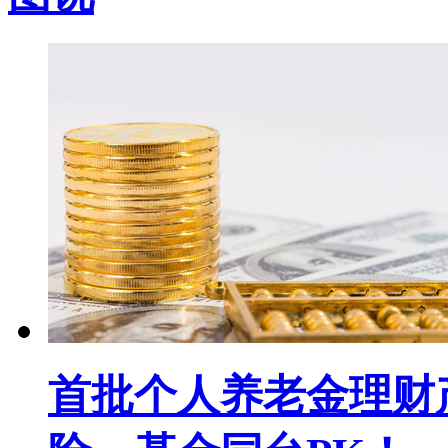
首批个人养老金理财