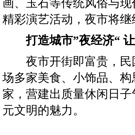
画、玉石等传统风俗与现
精彩演艺活动，夜市将继续
打造城市”夜经济“ 让
夜市开街即富贵，民国
场多家美食、小饰品、构
家，营建出质量休闲日子
元文明的魅力。