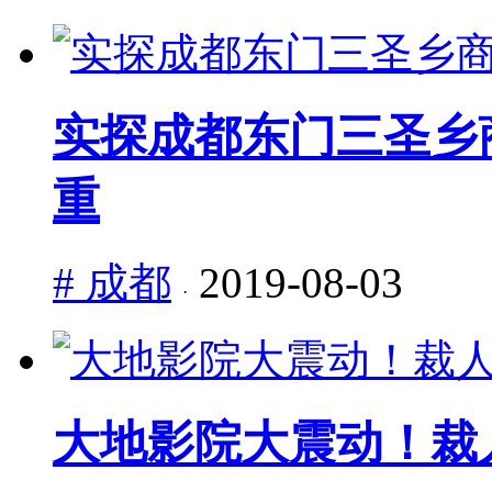
实探成都东门三圣乡
重
# 成都
2019-08-03
·
大地影院大震动！裁人