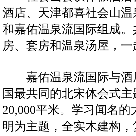
酒店、天津都喜社会山温
和嘉佑温泉流国际组成。
房、套房和温泉汤屋，一
嘉佑温泉流国际与酒店
国最共同的北宋体会式主
20,000平米。学习闻
明为主题，全实木建构，