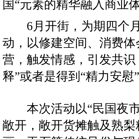
国“元素的精华融入商业
6月开街，为期四个月
动，以修建空间、消费体
营，触发情感，引发共识
释”或者是得到“精力安慰
本次活动以“民国夜市”为主
敞开，敞开货摊触及熟梨