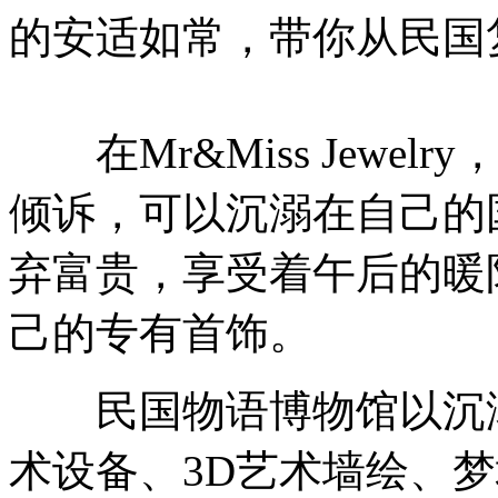
的安适如常，带你从民国
在Mr&Miss Jewe
倾诉，可以沉溺在自己的
弃富贵，享受着午后的暖
己的专有首饰。
民国物语博物馆以沉溺
术设备、3D艺术墙绘、