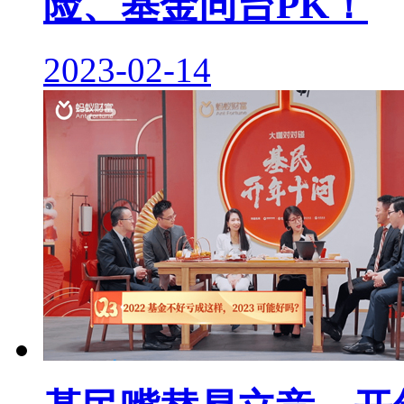
险、基金同台PK！
2023-02-14