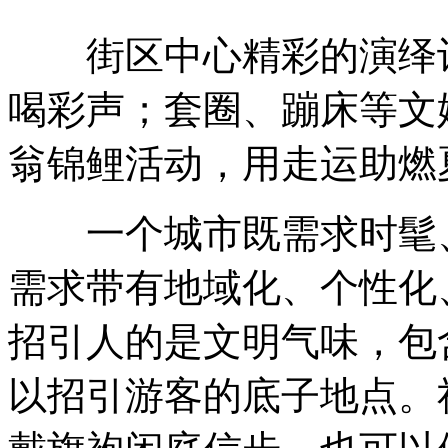
街区中心精彩的演绎让
喝彩声；套圈、蹦床等文
翁锦鲤活动，用走运助燃
一个城市既需求时髦、
需求带有地域化、个性化
招引人的是文明气味，包
以招引游客的底子地点。