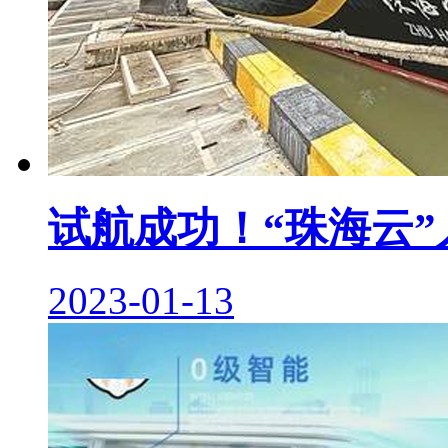
试航成功！“珠海云
2023-01-13