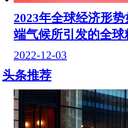
2023年全球经济形
端气候所引发的全球
2022-12-03
头条推荐