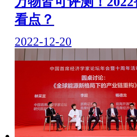
万物皆可评测！202
看点？
2022-12-20