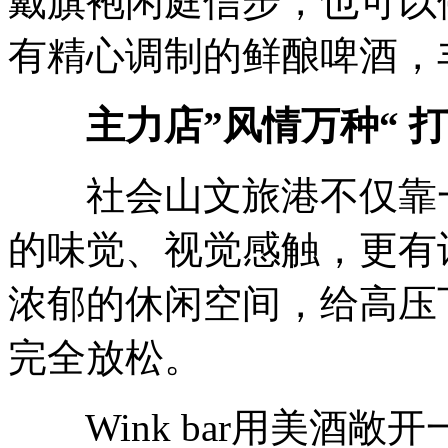
戴旗袍闲庭信步，也可以
有精心调制的鲜酿啤酒，
主力店”风情万种“ 打
社会山文旅港不仅靠一
的味觉、视觉感触，更有
浓郁的休闲空间，给高压
完全放松。
Wink bar用美酒敞