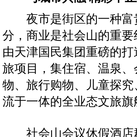
夜市是街区的一种富贵
分，商业是社会山的重要
由天津国民集团重磅的打
旅项目，集住宿、温泉、
物、旅行购物、儿童探究
流于一体的全业态文旅旗
社会山会议休假酒店群