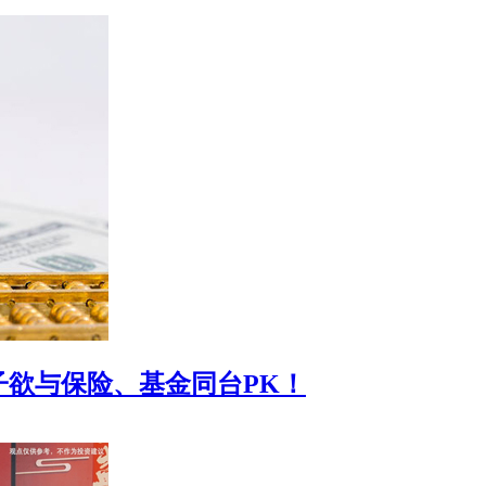
欲与保险、基金同台PK！