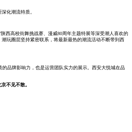
断深化潮流特质。
舞”陕西高校街舞挑战赛、漫威80周年主题特展等深受潮人喜欢的
、潮玩圈层坚持紧密联系，将最新最热的潮流活动不断带到西
的品牌影响力，也是运营团队实力的展示。西安大悦城在品
日北京不见不散。