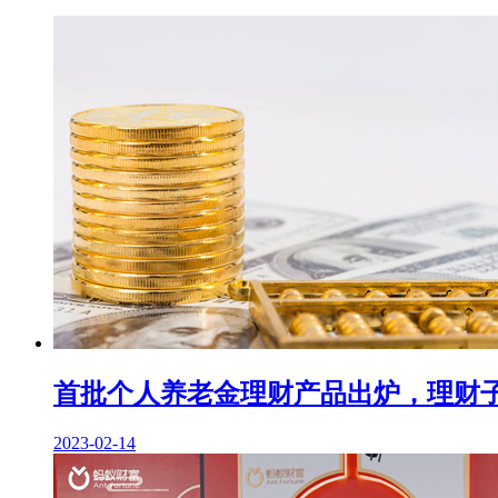
首批个人养老金理财产品出炉，理财子
2023-02-14