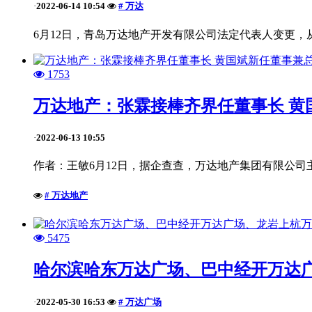
2022-06-14 10:54
# 万达
·
6月12日，青岛万达地产开发有限公司法定代表人变更，从“张
1753
万达地产：张霖接棒齐界任董事长 黄
2022-06-13 10:55
·
作者：王敏6月12日，据企查查，万达地产集团有限公司
# 万达地产
5475
哈尔滨哈东万达广场、巴中经开万达广
2022-05-30 16:53
# 万达广场
·