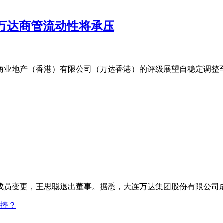
万达商管流动性将承压
商业地产（香港）有限公司（万达香港）的评级展望自稳定调整至
成员变更，王思聪退出董事。据悉，大连万达集团股份有限公司成立日