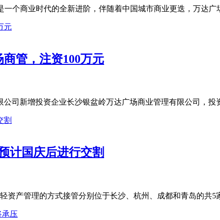
0+，是一个商业时代的全新进阶，伴随着中国城市商业更迭，万达广场
商管，注资100万元
限公司新增投资企业长沙银盆岭万达广场商业管理有限公司，投资比例
，预计国庆后进行交割
轻资产管理的方式接管分别位于长沙、杭州、成都和青岛的共5家