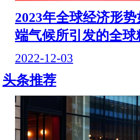
2023年全球经济形
端气候所引发的全球
2022-12-03
头条推荐