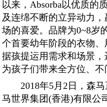
以来，Absorba以优
及连绵不断的立异动力，
场的喜爱。品牌为0~8
个首要幼年阶段的衣物、
据孩提运用需求和场景，
为孩子们带来全方位、不
2018年5月2日，森
马世界集团(香港)有限公