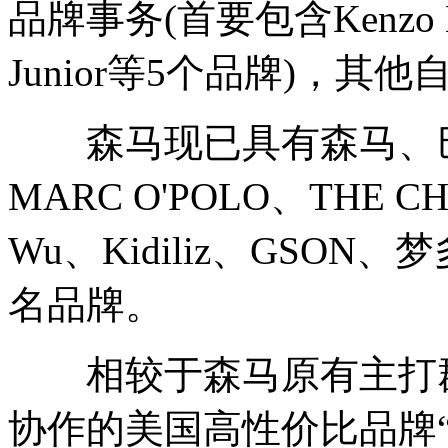
品牌事务(首要包含Kenzo Kids
Junior等5个品牌)，
森马现已具有森马、巴
MARC O'POLO、THE CHI
Wu、Kidiliz、GSO
名品牌。
相较于森马原有主打群
协作的美国高性价比品牌“The Chi