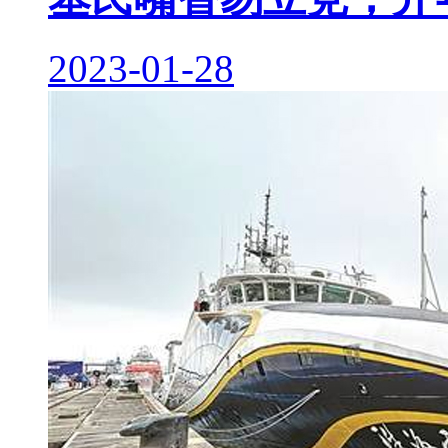
2023-01-28