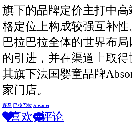
旗下的品牌定价主打中高
格定位上构成较强互补性。收
巴拉巴拉全体的世界布局以及
的引进，并在渠道上取得
其旗下法国婴童品牌Abs
家门店。
森马
巴拉巴拉
Absorba
喜欢
评论