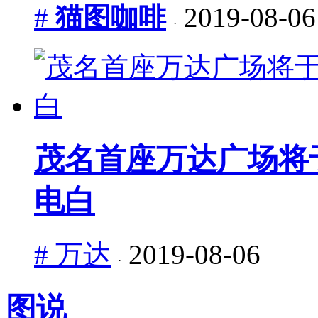
#
猫图咖啡
2019-08-06
·
茂名首座万达广场将于
电白
# 万达
2019-08-06
·
图说