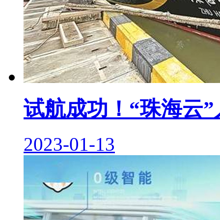
试航成功！“珠海云
2023-01-13