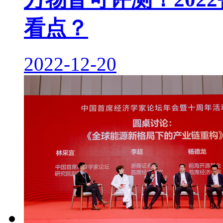
看点？
2022-12-20